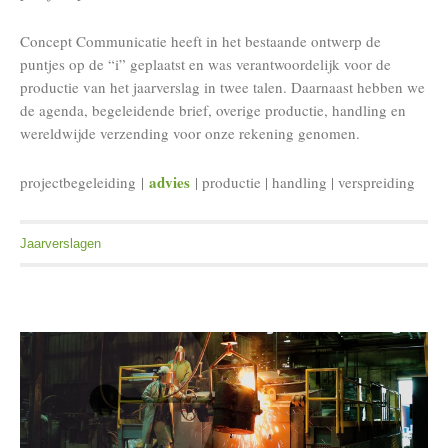
Concept Communicatie heeft in het bestaande ontwerp de
puntjes op de “i” geplaatst en was verantwoordelijk voor de
productie van het jaarverslag in twee talen. Daarnaast hebben we
de agenda, begeleidende brief, overige productie, handling en
wereldwijde verzending voor onze rekening genomen.
advies
projectbegeleiding |
| productie | handling | verspreiding
Jaarverslagen