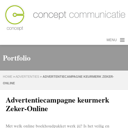
MENU
Portfolio
HOME
»
ADVERTENTIES
»
ADVERTENTIECAMPAGNE KEURMERK ZEKER-
ONLINE
Advertentiecampagne keurmerk
Zeker-Online
Met welk online boekhoudpakket werk jij? Is het veilig en