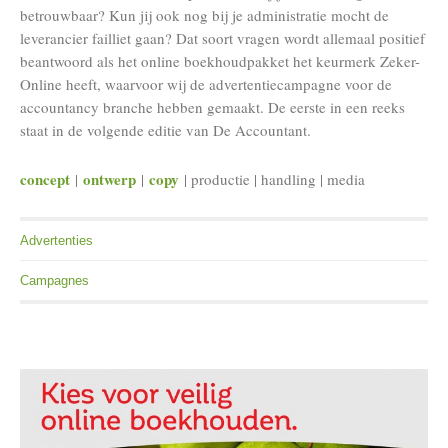
betrouwbaar? Kun jij ook nog bij je administratie mocht de
leverancier failliet gaan? Dat soort vragen wordt allemaal positief
beantwoord als het online boekhoudpakket het keurmerk Zeker-
Online heeft, waarvoor wij de advertentiecampagne voor de
accountancy branche hebben gemaakt. De eerste in een reeks
staat in de volgende editie van De Accountant.
concept
ontwerp
copy
|
|
| productie | handling | media
Advertenties
Campagnes