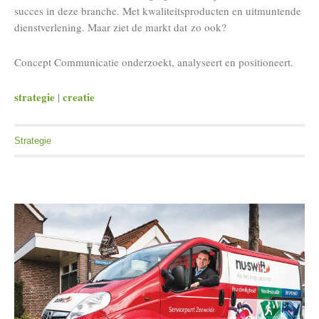
succes in deze branche. Met kwaliteitsproducten en uitmuntende
dienstverlening. Maar ziet de markt dat zo ook?
Concept Communicatie onderzoekt, analyseert en positioneert.
strategie
creatie
|
Strategie